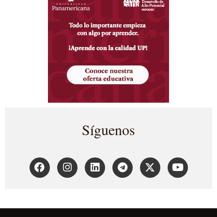
Síguenos