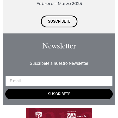
Febrero – Marzo 2025
SUSCRÍBETE
Newsletter
Suscríbete a nuestro Newsletter
SUSCRÍBETE