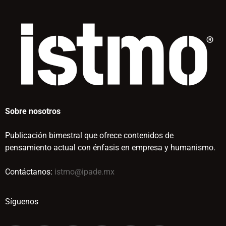
Sobre nosotros
Publicación bimestral que ofrece contenidos de
pensamiento actual con énfasis en empresa y humanismo.
Contáctanos:
istmo@ipade.mx
Síguenos