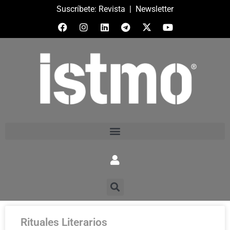
Suscríbete:
Revista
|
Newsletter
Rituales Literarios