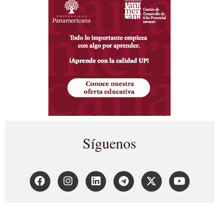
Síguenos