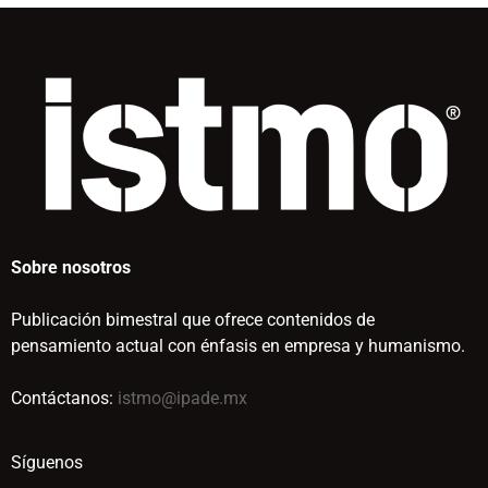
Sobre nosotros
Publicación bimestral que ofrece contenidos de
pensamiento actual con énfasis en empresa y humanismo.
Contáctanos:
istmo@ipade.mx
Síguenos