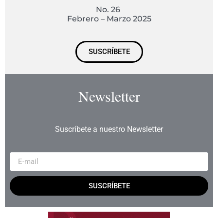
No. 26
Febrero – Marzo 2025
SUSCRÍBETE
Newsletter
Suscríbete a nuestro Newsletter
SUSCRÍBETE