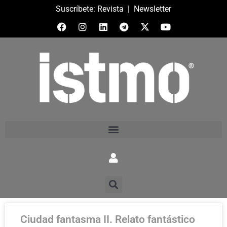
Suscríbete:
Revista
|
Newsletter
Ciudad fantasma II. Relato fantástico