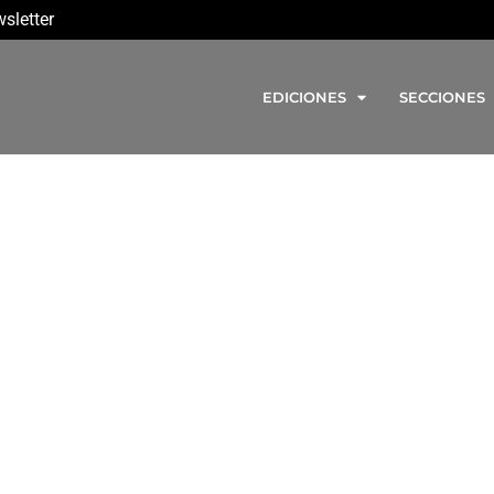
sletter
EDICIONES
SECCIONES