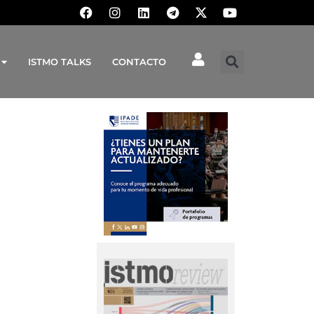
ISTMO TALKS
CONTACTO