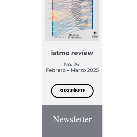
istmo
review
No. 26
Febrero – Marzo 2025
SUSCRÍBETE
Newsletter