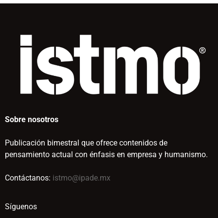
Sobre nosotros
Publicación bimestral que ofrece contenidos de
pensamiento actual con énfasis en empresa y humanismo.
Contáctanos:
istmo@ipade.mx
Síguenos