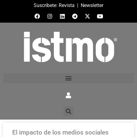
Suscríbete:
Revista
|
Newsletter
El impacto de los medios sociales