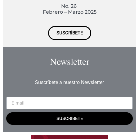
No. 26
Febrero – Marzo 2025
SUSCRÍBETE
Newsletter
Suscríbete a nuestro Newsletter
SUSCRÍBETE