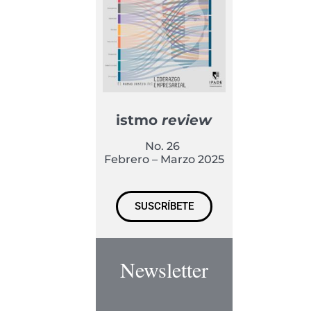
istmo
review
No. 26
Febrero – Marzo 2025
SUSCRÍBETE
Newsletter