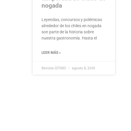
nogada
Leyendas, concursos y polémicas
alrededor de los chiles en nogada
son parte de la historia sobre
nuestra gastronomía. Hasta el
LEER MÁS »
Revista ISTMO
agosto 8, 2019