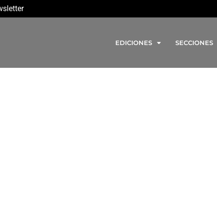
sletter
EDICIONES
SECCIONES