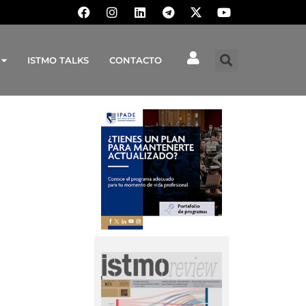
ISTMO TALKS
CONTACTO