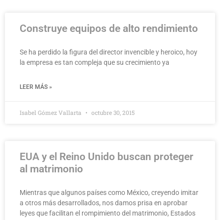
Construye equipos de alto rendimiento
Se ha perdido la figura del director invencible y heroico, hoy
la empresa es tan compleja que su crecimiento ya
LEER MÁS »
Isabel Gómez Vallarta
octubre 30, 2015
EUA y el Reino Unido buscan proteger
al matrimonio
Mientras que algunos países como México, creyendo imitar
a otros más desarrollados, nos damos prisa en aprobar
leyes que facilitan el rompimiento del matrimonio, Estados