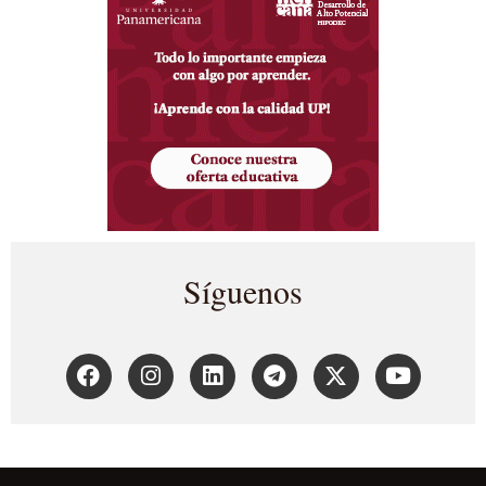
Síguenos