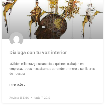
Dialoga con tu voz interior
«Si bien el liderazgo se asocia a quienes trabajan en
empresa, todos necesitamos aprender primero a ser líderes
de nuestra
LEER MÁS »
Revista ISTMO
junio 7, 2019