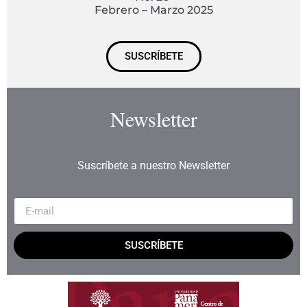
Febrero – Marzo 2025
SUSCRÍBETE
Newsletter
Suscríbete a nuestro Newsletter
SUSCRÍBETE