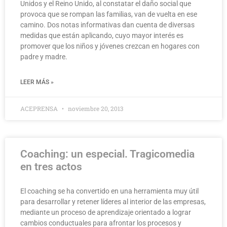
Unidos y el Reino Unido, al constatar el daño social que
provoca que se rompan las familias, van de vuelta en ese
camino. Dos notas informativas dan cuenta de diversas
medidas que están aplicando, cuyo mayor interés es
promover que los niños y jóvenes crezcan en hogares con
padre y madre.
LEER MÁS »
ACEPRENSA
noviembre 20, 2013
Coaching: un especial. Tragicomedia
en tres actos
El coaching se ha convertido en una herramienta muy útil
para desarrollar y retener líderes al interior de las empresas,
mediante un proceso de aprendizaje orientado a lograr
cambios conductuales para afrontar los procesos y