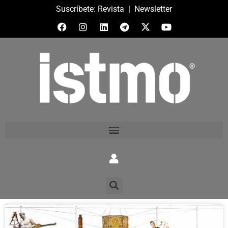
Suscríbete:
Revista
|
Newsletter