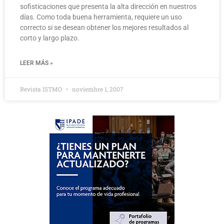
sofisticaciones que presenta la alta dirección en nuestros
días. Como toda buena herramienta, requiere un uso
correcto si se desean obtener los mejores resultados al
corto y largo plazo.
LEER MÁS »
Revista ISTMO
noviembre 1, 2007