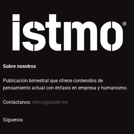
Sobre nosotros
Publicación bimestral que ofrece contenidos de
pensamiento actual con énfasis en empresa y humanismo.
Contáctanos:
istmo@ipade.mx
Síguenos