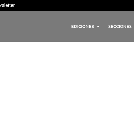
sletter
EDICIONES
SECCIONES