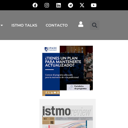
ISTMO TALKS
CONTACTO