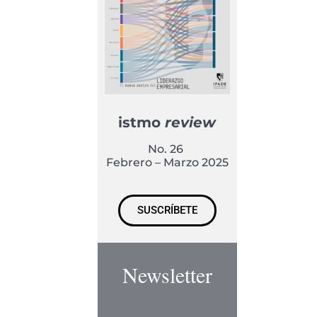
istmo
review
No. 26
Febrero – Marzo 2025
SUSCRÍBETE
Newsletter