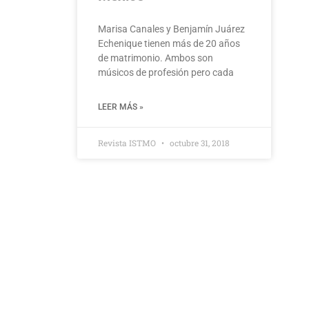
Marisa Canales y Benjamín Juárez
Echenique tienen más de 20 años
de matrimonio. Ambos son
músicos de profesión pero cada
LEER MÁS »
Revista ISTMO
octubre 31, 2018