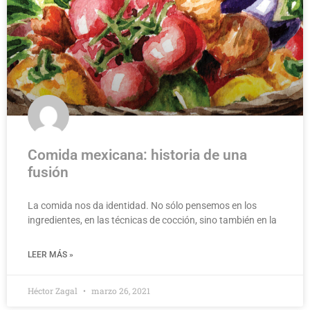
Comida mexicana: historia de una
fusión
La comida nos da identidad. No sólo pensemos en los
ingredientes, en las técnicas de cocción, sino también en la
LEER MÁS »
Héctor Zagal
marzo 26, 2021