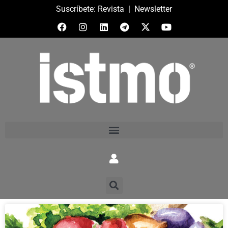
Suscríbete:
Revista
|
Newsletter