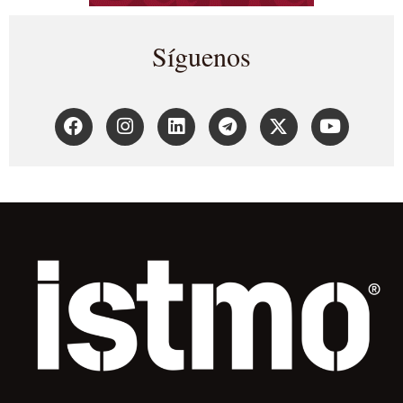
Síguenos