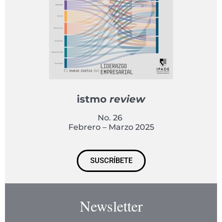
istmo
review
No. 26
Febrero – Marzo 2025
SUSCRÍBETE
Newsletter