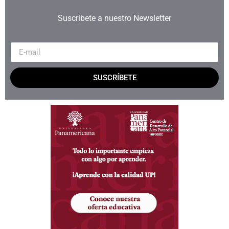
Suscríbete a nuestro Newsletter
SUSCRÍBETE