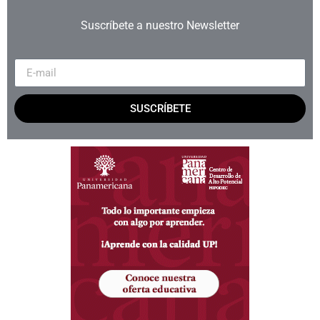
Suscríbete a nuestro Newsletter
SUSCRÍBETE