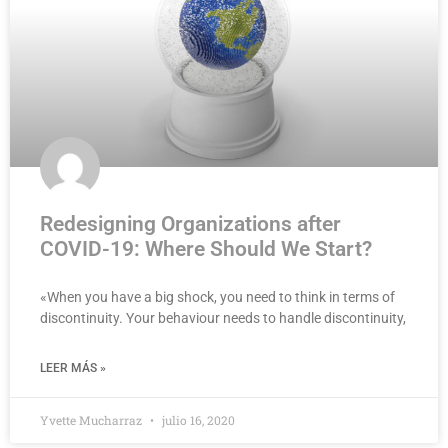
Redesigning Organizations after
COVID-19: Where Should We Start?
«When you have a big shock, you need to think in terms of
discontinuity. Your behaviour needs to handle discontinuity,
LEER MÁS »
Yvette Mucharraz
julio 16, 2020