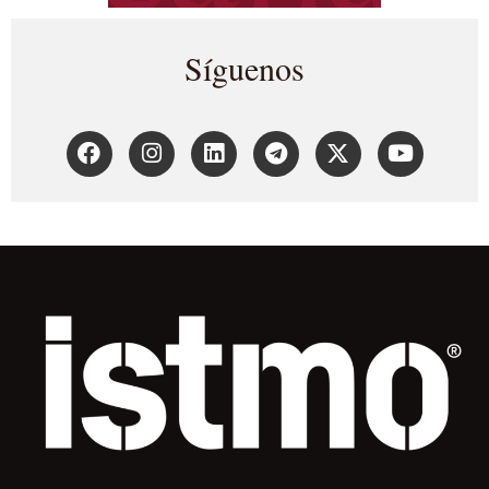
Síguenos