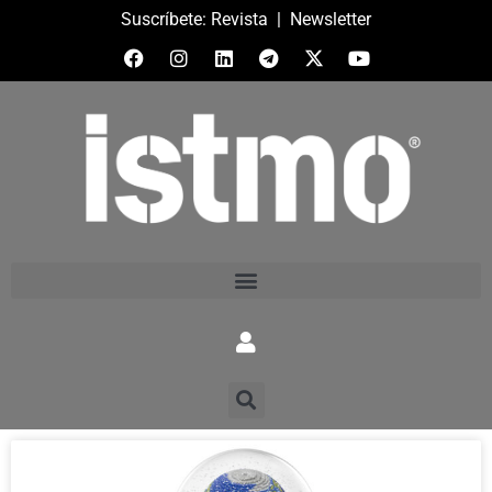
Suscríbete:
Revista
|
Newsletter