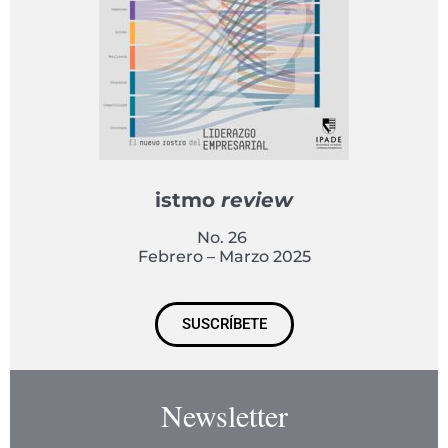
istmo
review
No. 26
Febrero – Marzo 2025
SUSCRÍBETE
Newsletter