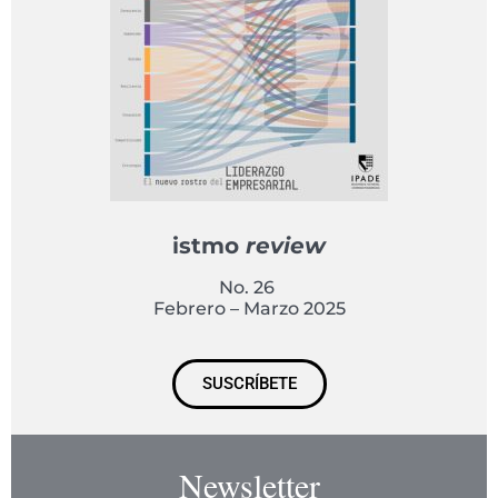
istmo
review
No. 26
Febrero – Marzo 2025
SUSCRÍBETE
Newsletter