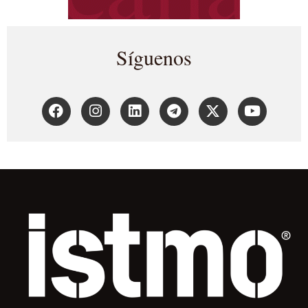
Síguenos