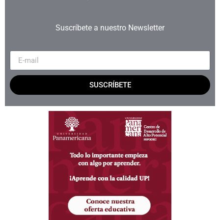
Suscríbete a nuestro Newsletter
SUSCRÍBETE