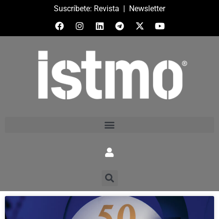
Suscríbete:
Revista
|
Newsletter