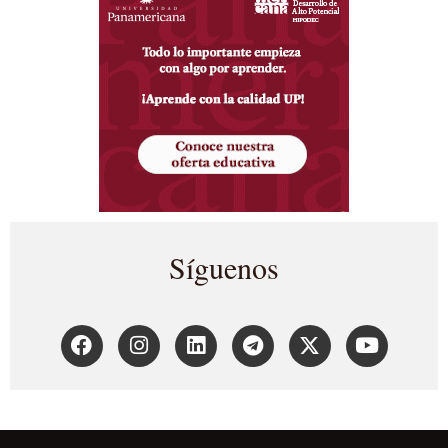
Síguenos