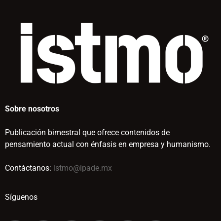
Sobre nosotros
Publicación bimestral que ofrece contenidos de
pensamiento actual con énfasis en empresa y humanismo.
Contáctanos:
istmo@ipade.mx
Síguenos