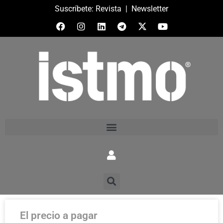
Suscríbete:
Revista
|
Newsletter
El precio a pagar