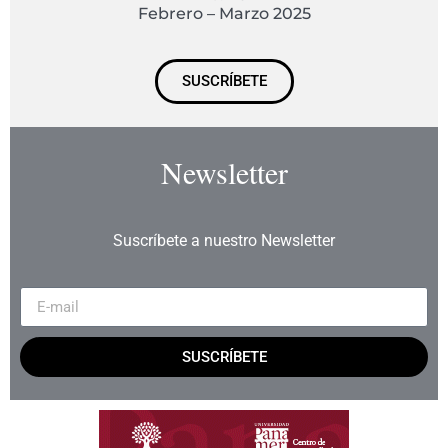
Febrero – Marzo 2025
SUSCRÍBETE
Newsletter
Suscríbete a nuestro Newsletter
SUSCRÍBETE