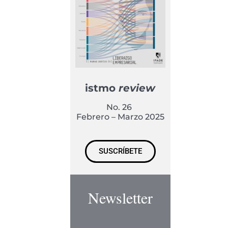
istmo
review
No. 26
Febrero – Marzo 2025
SUSCRÍBETE
Newsletter