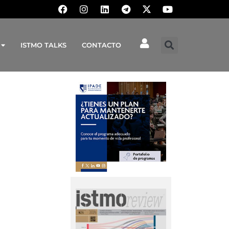
ISTMO TALKS
CONTACTO