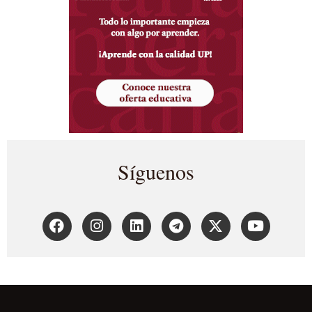
Síguenos