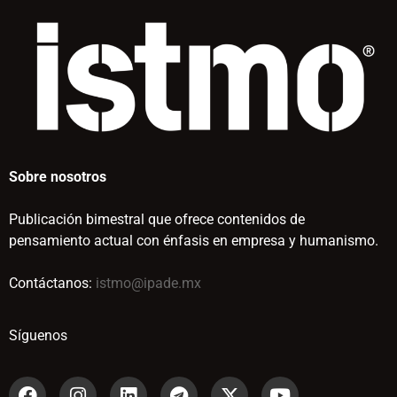
Sobre nosotros
Publicación bimestral que ofrece contenidos de
pensamiento actual con énfasis en empresa y humanismo.
Contáctanos:
istmo@ipade.mx
Síguenos