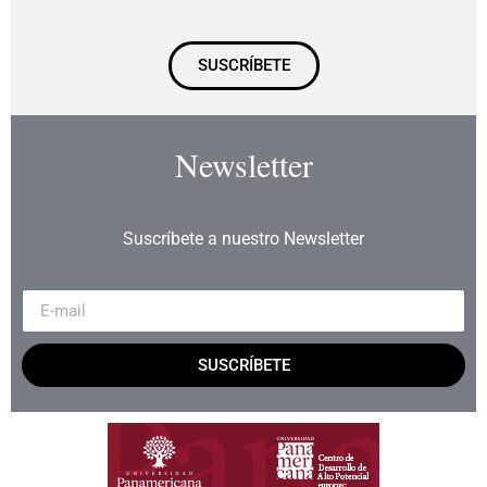
SUSCRÍBETE
Newsletter
Suscríbete a nuestro Newsletter
SUSCRÍBETE