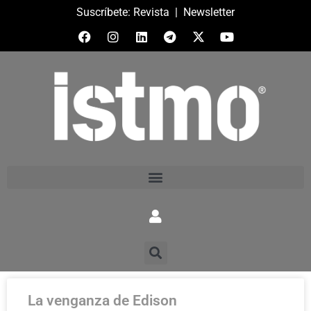
Suscríbete:
Revista
|
Newsletter
La venganza de Edison