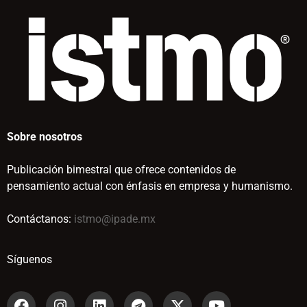
Sobre nosotros
Publicación bimestral que ofrece contenidos de
pensamiento actual con énfasis en empresa y humanismo.
Contáctanos:
istmo@ipade.mx
Síguenos