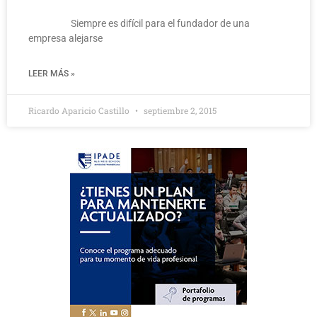
Siempre es difícil para el fundador de una
empresa alejarse
LEER MÁS »
Ricardo Aparicio Castillo
septiembre 2, 2015