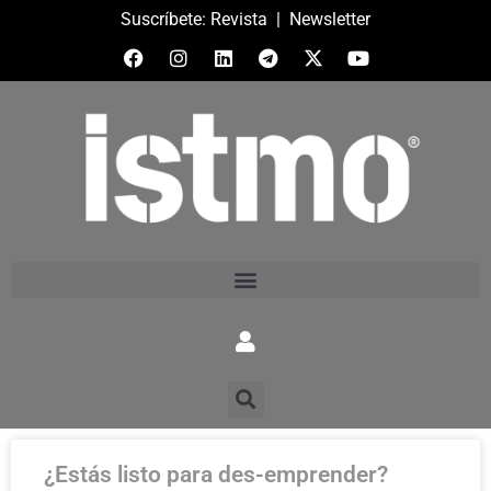
Suscríbete:
Revista
|
Newsletter
¿Estás listo para des-emprender?