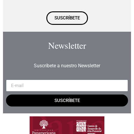
SUSCRÍBETE
Newsletter
Suscríbete a nuestro Newsletter
SUSCRÍBETE