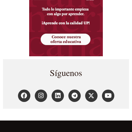
Síguenos