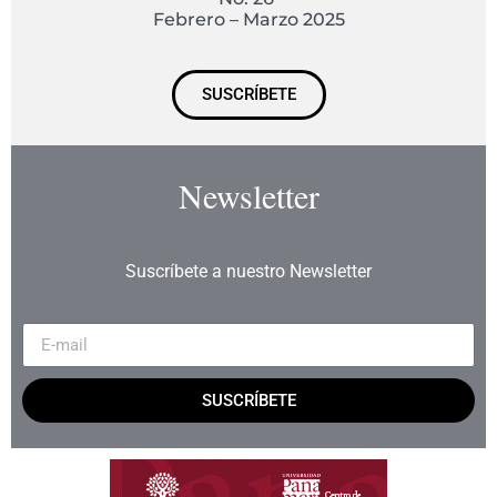
Febrero – Marzo 2025
SUSCRÍBETE
Newsletter
Suscríbete a nuestro Newsletter
SUSCRÍBETE