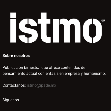
Sobre nosotros
Publicación bimestral que ofrece contenidos de
pensamiento actual con énfasis en empresa y humanismo.
Contáctanos:
istmo@ipade.mx
Síguenos