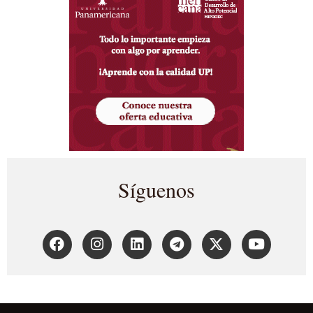
Síguenos