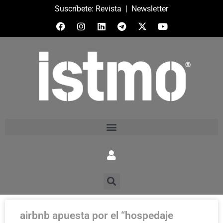
Suscríbete:
Revista
|
Newsletter
airbnb apuesta por el “hospedaje