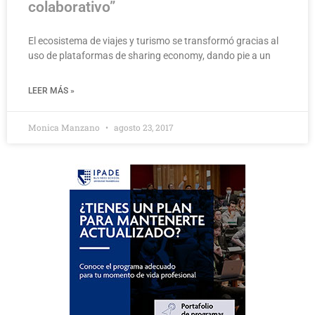
colaborativo”
El ecosistema de viajes y turismo se transformó gracias al
uso de plataformas de sharing economy, dando pie a un
LEER MÁS »
Monica Manzano
agosto 23, 2017