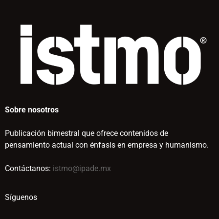
Sobre nosotros
Publicación bimestral que ofrece contenidos de
pensamiento actual con énfasis en empresa y humanismo.
Contáctanos:
istmo@ipade.mx
Síguenos