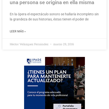
una persona se origina en ella misma
En la ópera el espectáculo sonoro se hallaría incompleto sin
la grandeza de sus historias, éstas tienen el poder de
LEER MÁS »
Héctor Velázquez Fernández
marzo 29, 2016