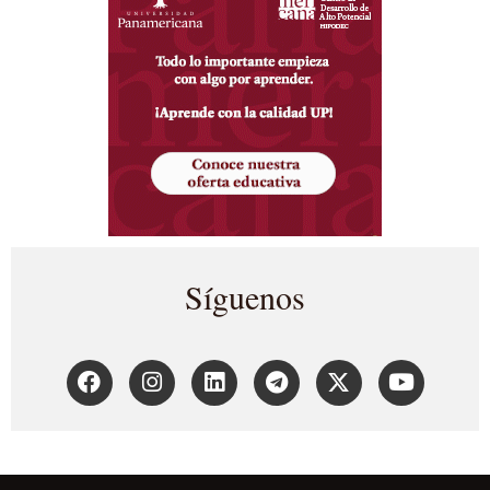
Síguenos