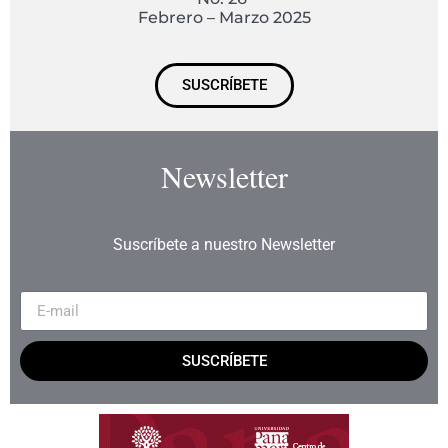
Febrero – Marzo 2025
SUSCRÍBETE
Newsletter
Suscríbete a nuestro Newsletter
SUSCRÍBETE