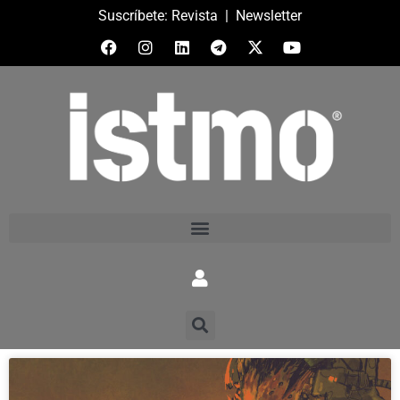
Suscríbete:
Revista
|
Newsletter