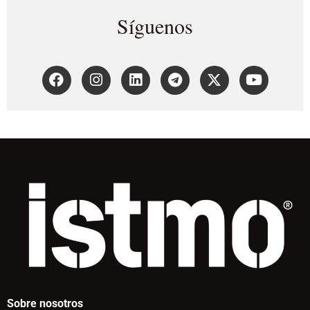
Síguenos
Sobre nosotros