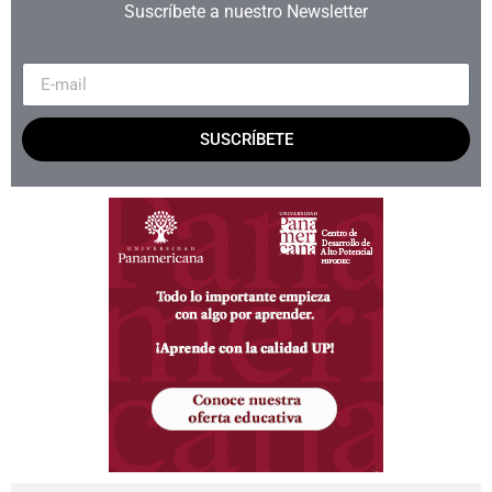
Suscríbete a nuestro Newsletter
SUSCRÍBETE