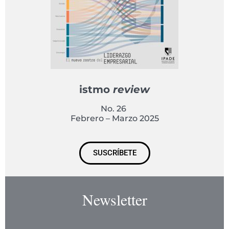
istmo
review
No. 26
Febrero – Marzo 2025
SUSCRÍBETE
Newsletter