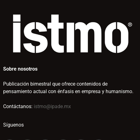
Sobre nosotros
Publicación bimestral que ofrece contenidos de
pensamiento actual con énfasis en empresa y humanismo.
Contáctanos:
istmo@ipade.mx
Síguenos