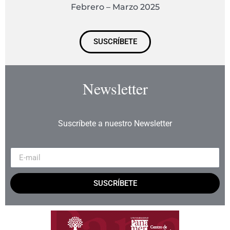
Febrero – Marzo 2025
SUSCRÍBETE
Newsletter
Suscríbete a nuestro Newsletter
SUSCRÍBETE