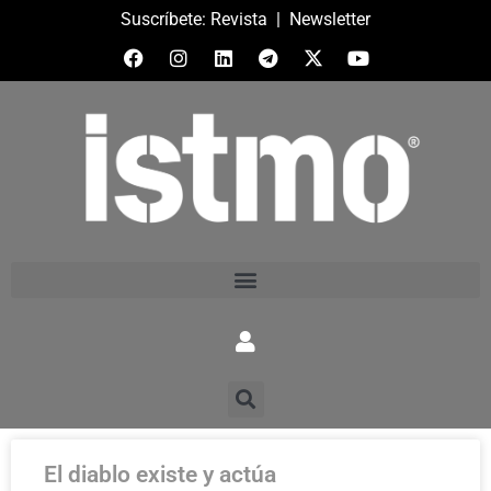
Suscríbete:
Revista
|
Newsletter
El diablo existe y actúa