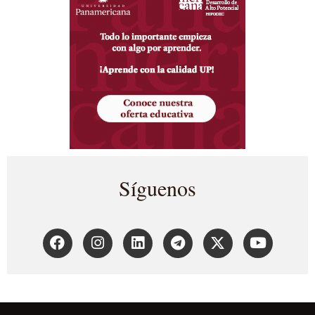
Síguenos