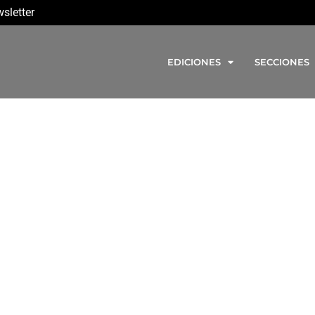
sletter
EDICIONES
SECCIONES