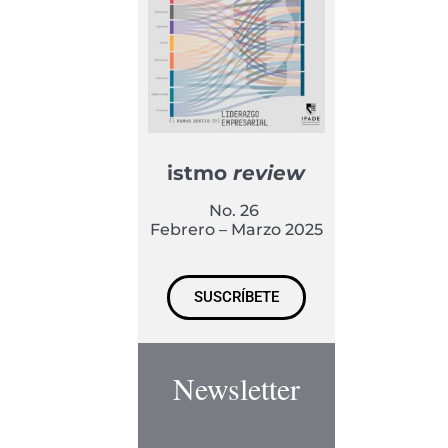
istmo
review
No. 26
Febrero – Marzo 2025
SUSCRÍBETE
Newsletter