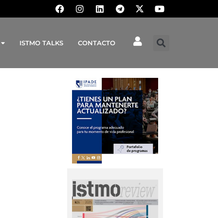
ISTMO TALKS
CONTACTO