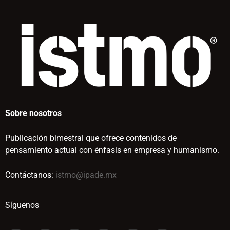
Sobre nosotros
Publicación bimestral que ofrece contenidos de
pensamiento actual con énfasis en empresa y humanismo.
Contáctanos:
istmo@ipade.mx
Síguenos