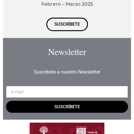
Febrero – Marzo 2025
SUSCRÍBETE
Newsletter
Suscríbete a nuestro Newsletter
SUSCRÍBETE