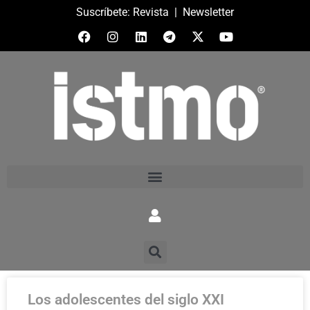
Suscríbete:
Revista
|
Newsletter
Los adolescentes del siglo XXI