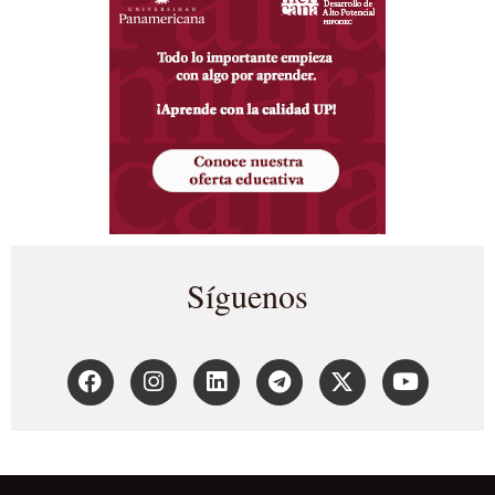
Síguenos