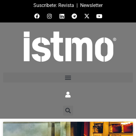
Suscríbete:
Revista
|
Newsletter