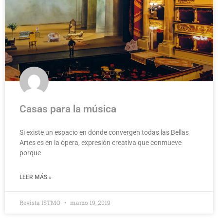
Casas para la música
Si existe un espacio en donde convergen todas las Bellas
Artes es en la ópera, expresión creativa que conmueve
porque
LEER MÁS »
Revista ISTMO
marzo 19, 2019