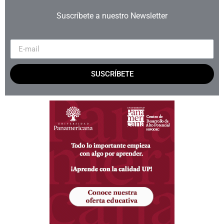
Suscríbete a nuestro Newsletter
SUSCRÍBETE