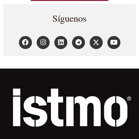
Síguenos