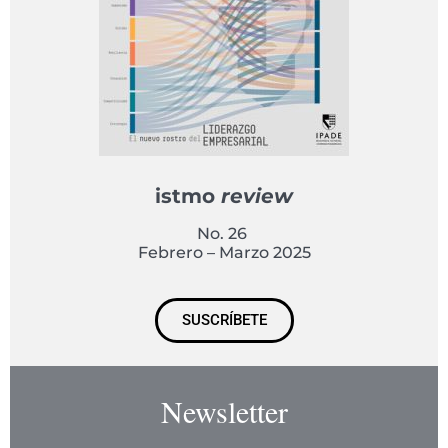
istmo
review
No. 26
Febrero – Marzo 2025
SUSCRÍBETE
Newsletter