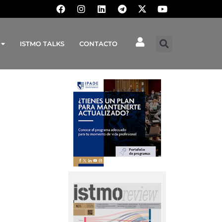
ISTMO TALKS
CONTACTO