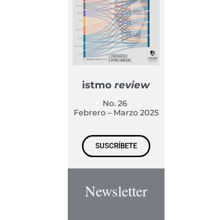
istmo
review
No. 26
Febrero – Marzo 2025
SUSCRÍBETE
Newsletter