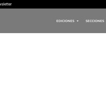
sletter
EDICIONES
SECCIONES