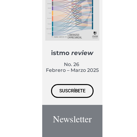
istmo
review
No. 26
Febrero – Marzo 2025
SUSCRÍBETE
Newsletter