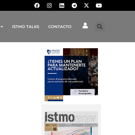
ISTMO TALKS
CONTACTO