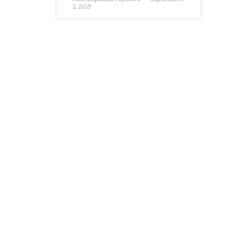
2, 2015