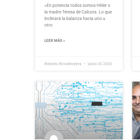
«En potencia todos somos Hitler o
la madre Teresa de Calcuta. Lo que
inclinará la balanza hacia uno u
otro
LEER MÁS »
Roberto Rivadeneyra
junio 10, 2020