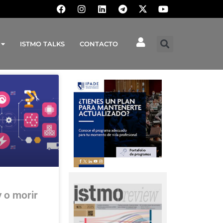
ISTMO TALKS
CONTACTO
 o morir