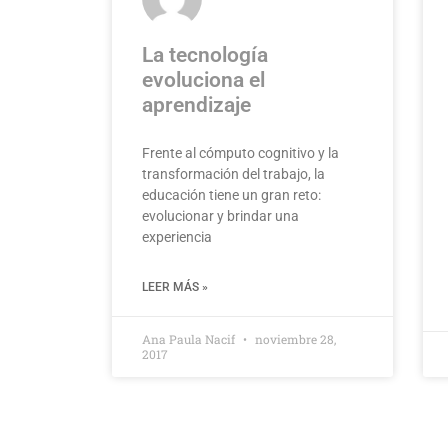
La tecnología
evoluciona el
aprendizaje
Frente al cómputo cognitivo y la
transformación del trabajo, la
educación tiene un gran reto:
evolucionar y brindar una
experiencia
LEER MÁS »
Ana Paula Nacif
noviembre 28,
2017