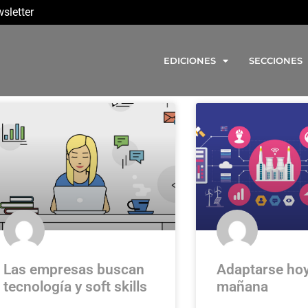
sletter
EDICIONES
SECCIONES
Las empresas buscan
Adaptarse hoy
tecnología y soft skills
mañana