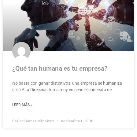
¿Qué tan humana es tu empresa?
No basta con ganar distintivos, una empresa se humaniza
si su Alta Dirección toma muy en serio el concepto de
LEER MÁS »
Carlos Gómez Minakata
noviembre 11, 2016