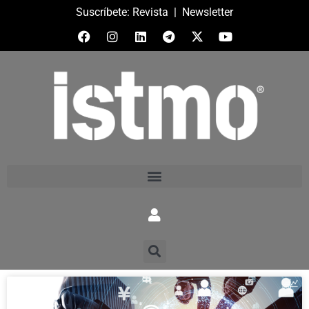
Suscríbete:
Revista
|
Newsletter