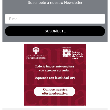
Suscríbete a nuestro Newsletter
SUSCRÍBETE