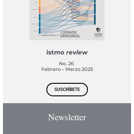
istmo
review
No. 26
Febrero – Marzo 2025
SUSCRÍBETE
Newsletter