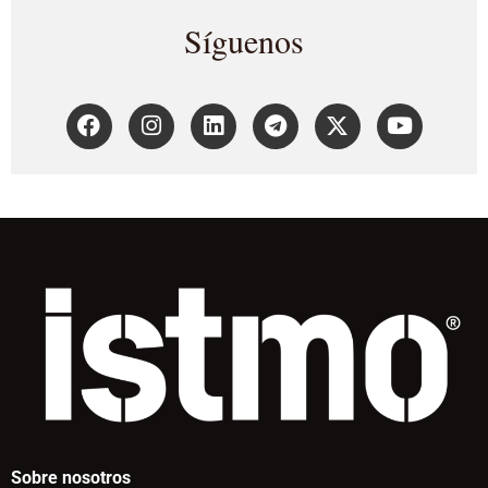
Síguenos
Sobre nosotros