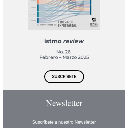
istmo
review
No. 26
Febrero – Marzo 2025
SUSCRÍBETE
Newsletter
Suscríbete a nuestro Newsletter