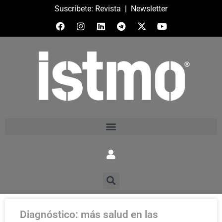
Suscríbete:
Revista
|
Newsletter
Diagnóstico: más salud en las