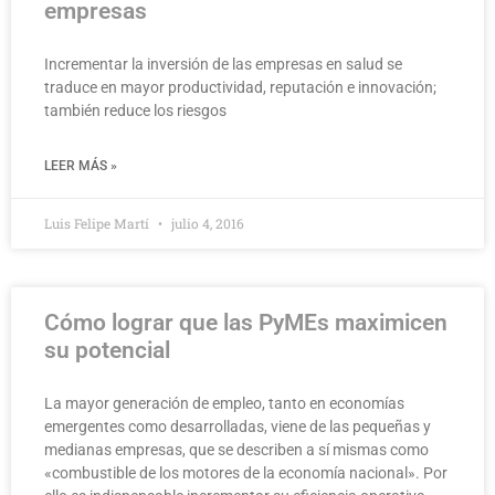
empresas
Incrementar la inversión de las empresas en salud se
traduce en mayor productividad, reputación e innovación;
también reduce los riesgos
LEER MÁS »
Luis Felipe Martí
julio 4, 2016
Cómo lograr que las PyMEs maximicen
su potencial
La mayor generación de empleo, tanto en economías
emergentes como desarrolladas, viene de las pequeñas y
medianas empresas, que se describen a sí mismas como
«combustible de los motores de la economía nacional». Por