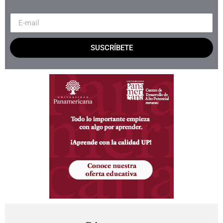
SUSCRÍBETE