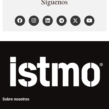
Síguenos
Sobre nosotros