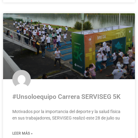
#Unsoloequipo Carrera SERVISEG 5K
Motivados por la importancia del deporte y la salud física
en sus trabajadores, SERVISEG realizó este 28 de julio su
LEER MÁS »