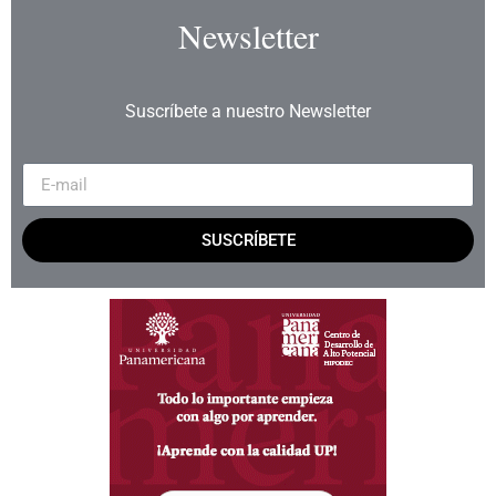
Newsletter
Suscríbete a nuestro Newsletter
SUSCRÍBETE