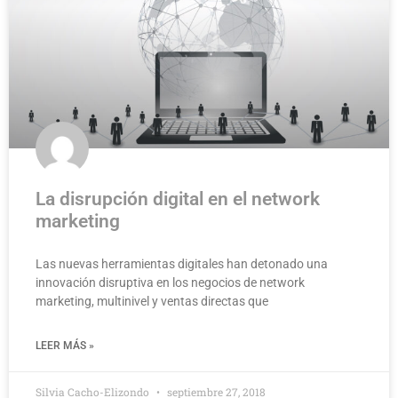
La disrupción digital en el network
marketing
Las nuevas herramientas digitales han detonado una
innovación disruptiva en los negocios de network
marketing, multinivel y ventas directas que
LEER MÁS »
Silvia Cacho-Elizondo
septiembre 27, 2018