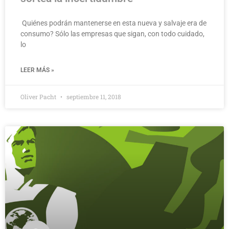
Quiénes podrán mantenerse en esta nueva y salvaje era de
consumo? Sólo las empresas que sigan, con todo cuidado,
lo
LEER MÁS »
Oliver Pacht
septiembre 11, 2018