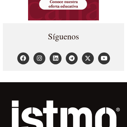
Síguenos