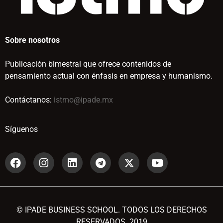
Sobre nosotros
Publicación bimestral que ofrece contenidos de
pensamiento actual con énfasis en empresa y humanismo.
Contáctanos:
istmo@ipade.mx
Síguenos
© IPADE BUSINESS SCHOOL. TODOS LOS DERECHOS
RESERVADOS. 2019