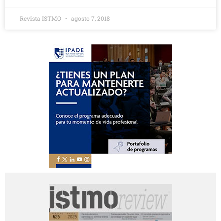
Revista ISTMO
agosto 7, 2018