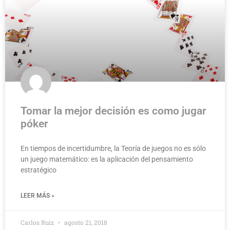
Tomar la mejor decisión es como jugar
póker
En tiempos de incertidumbre, la Teoría de juegos no es sólo
un juego matemático: es la aplicación del pensamiento
estratégico
LEER MÁS »
Carlos Ruiz
agosto 21, 2018