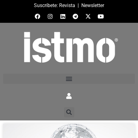
Suscríbete:
Revista
|
Newsletter