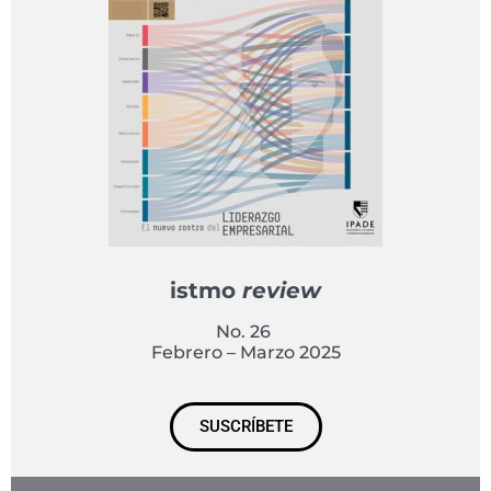
istmo
review
No. 26
Febrero – Marzo 2025
SUSCRÍBETE