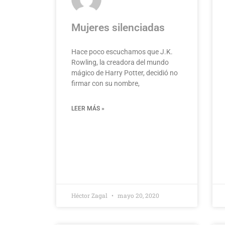
Mujeres silenciadas
Hace poco escuchamos que J.K.
Rowling, la creadora del mundo
mágico de Harry Potter, decidió no
firmar con su nombre,
LEER MÁS »
Héctor Zagal
mayo 20, 2020