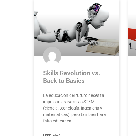
Skills Revolution vs.
Back to Basics
La educación del futuro necesita
impulsar las carreras STEM
(ciencia, tecnología, ingeniería y
matemáticas), pero también hará
falta educar en