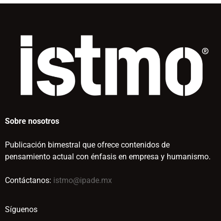
Sobre nosotros
Publicación bimestral que ofrece contenidos de
pensamiento actual con énfasis en empresa y humanismo.
Contáctanos:
istmo@ipade.mx
Síguenos