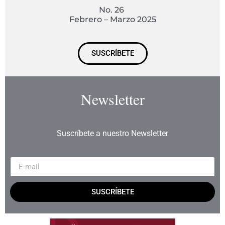
No. 26
Febrero – Marzo 2025
SUSCRÍBETE
Newsletter
Suscríbete a nuestro Newsletter
SUSCRÍBETE