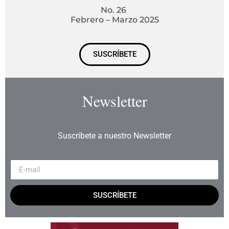
No. 26
Febrero – Marzo 2025
SUSCRÍBETE
Newsletter
Suscríbete a nuestro Newsletter
SUSCRÍBETE