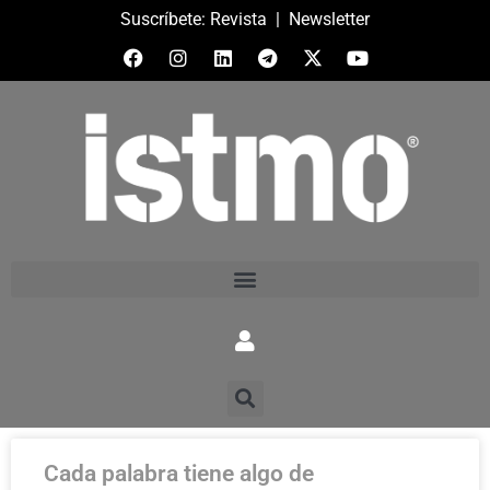
Suscríbete:
Revista
|
Newsletter
Cada palabra tiene algo de