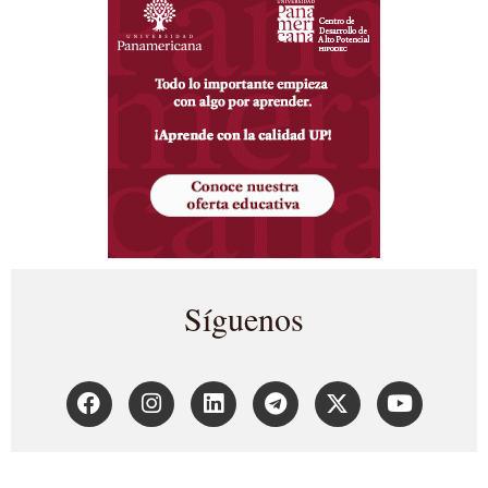
Síguenos