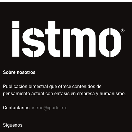
Sobre nosotros
Publicación bimestral que ofrece contenidos de
pensamiento actual con énfasis en empresa y humanismo.
Contáctanos:
istmo@ipade.mx
Síguenos