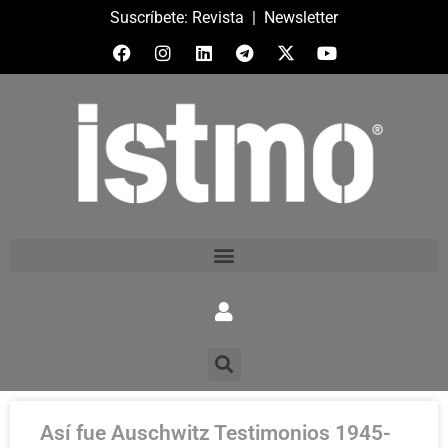
Suscríbete:
Revista
|
Newsletter
Así fue Auschwitz Testimonios 1945-