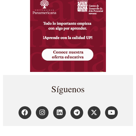
Síguenos