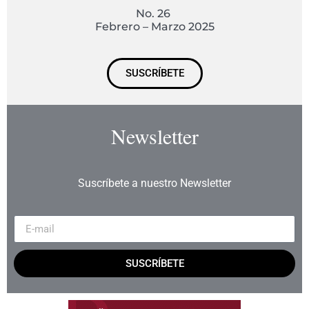
No. 26
Febrero – Marzo 2025
SUSCRÍBETE
Newsletter
Suscríbete a nuestro Newsletter
SUSCRÍBETE