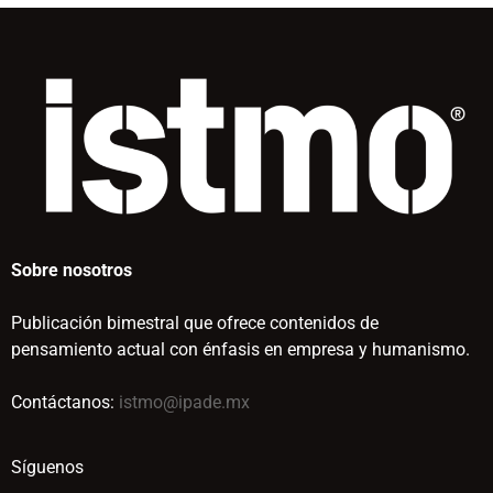
Sobre nosotros
Publicación bimestral que ofrece contenidos de
pensamiento actual con énfasis en empresa y humanismo.
Contáctanos:
istmo@ipade.mx
Síguenos