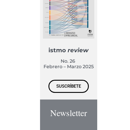
istmo
review
No. 26
Febrero – Marzo 2025
SUSCRÍBETE
Newsletter