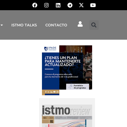
ISTMO TALKS
CONTACTO