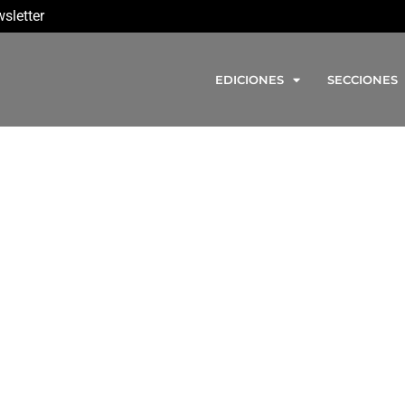
sletter
EDICIONES
SECCIONES