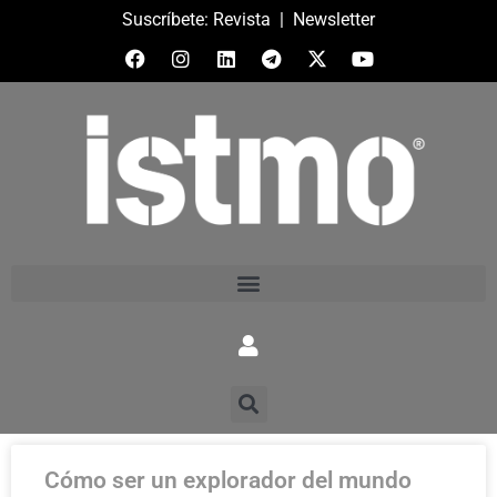
Suscríbete:
Revista
|
Newsletter
Cómo ser un explorador del mundo