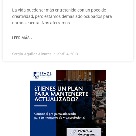
La vida puede ser más entretenida con un poco de
creatividad, pero estamos demasiado ocupados para
darnos cuenta. Nos aferramos
LEER MÁS »
Sergio Aguilar Álvarez
abril 4, 2013