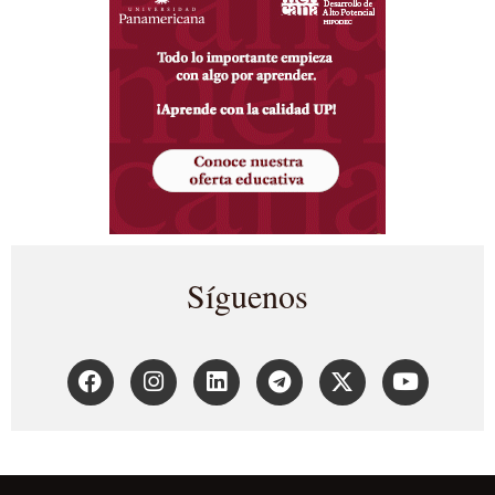
Síguenos