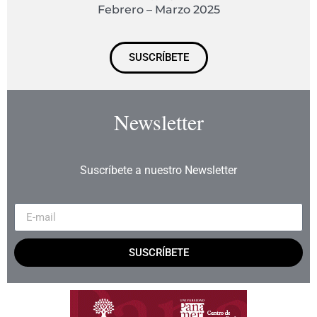
Febrero – Marzo 2025
SUSCRÍBETE
Newsletter
Suscríbete a nuestro Newsletter
SUSCRÍBETE