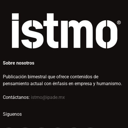
Sobre nosotros
Publicación bimestral que ofrece contenidos de
pensamiento actual con énfasis en empresa y humanismo.
Contáctanos:
istmo@ipade.mx
Síguenos