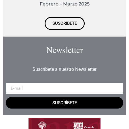
Febrero – Marzo 2025
SUSCRÍBETE
Newsletter
Suscríbete a nuestro Newsletter
SUSCRÍBETE