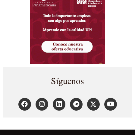
Síguenos