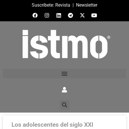
Suscríbete:
Revista
|
Newsletter
Los adolescentes del siglo XXI