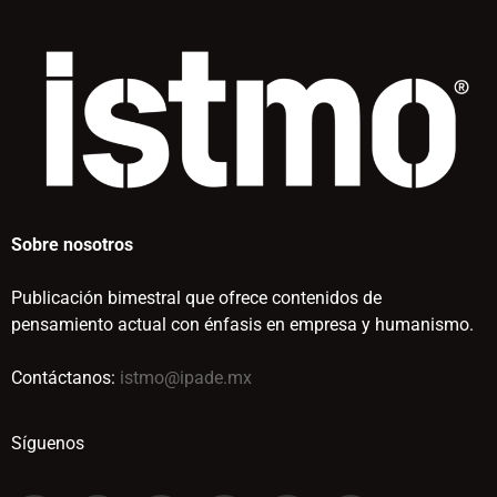
Sobre nosotros
Publicación bimestral que ofrece contenidos de
pensamiento actual con énfasis en empresa y humanismo.
Contáctanos:
istmo@ipade.mx
Síguenos