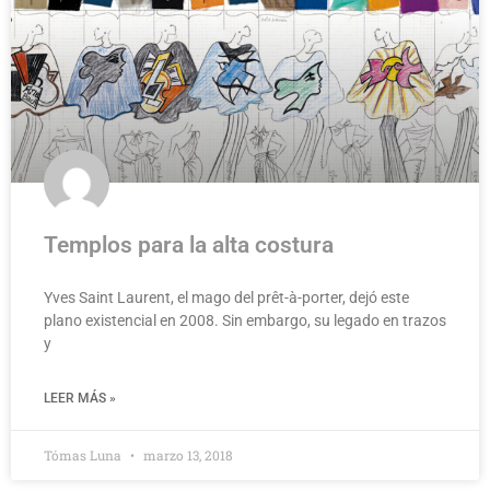
Templos para la alta costura
Yves Saint Laurent, el mago del prêt-à-porter, dejó este
plano existencial en 2008. Sin embargo, su legado en trazos
y
LEER MÁS »
Tómas Luna
marzo 13, 2018