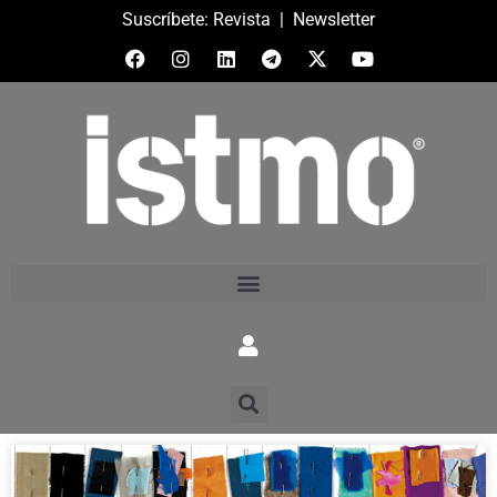
Suscríbete:
Revista
|
Newsletter