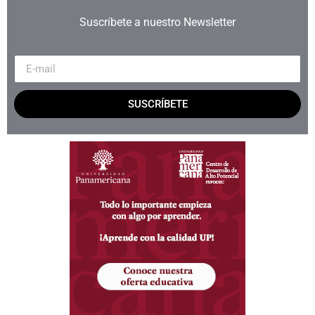
Suscríbete a nuestro Newsletter
SUSCRÍBETE