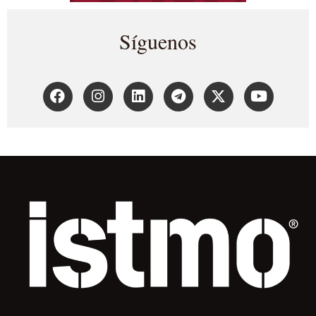
Síguenos