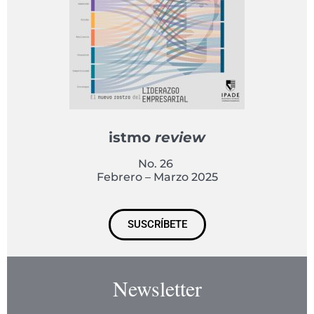
istmo
review
No. 26
Febrero – Marzo 2025
SUSCRÍBETE
Newsletter