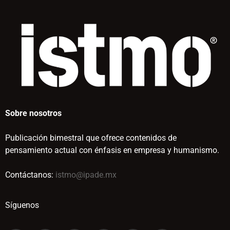
Sobre nosotros
Publicación bimestral que ofrece contenidos de
pensamiento actual con énfasis en empresa y humanismo.
Contáctanos:
istmo@ipade.mx
Síguenos