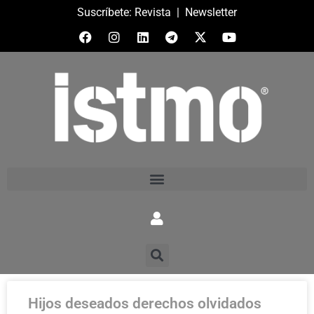
Suscríbete:
Revista
|
Newsletter
Hijos deseados derechos olvidados