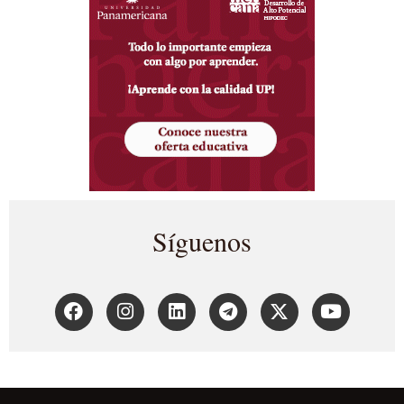
Síguenos