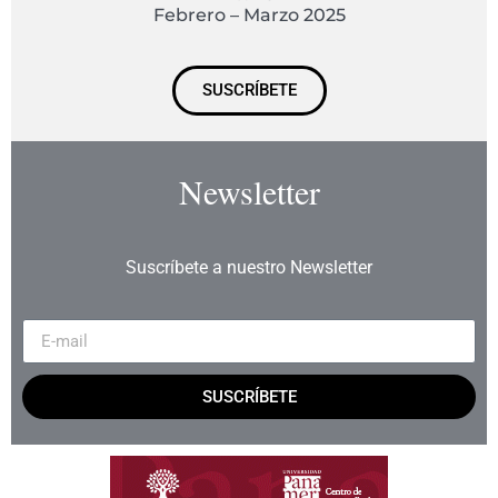
Febrero – Marzo 2025
SUSCRÍBETE
Newsletter
Suscríbete a nuestro Newsletter
SUSCRÍBETE