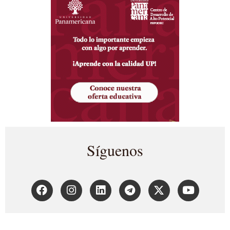
Síguenos