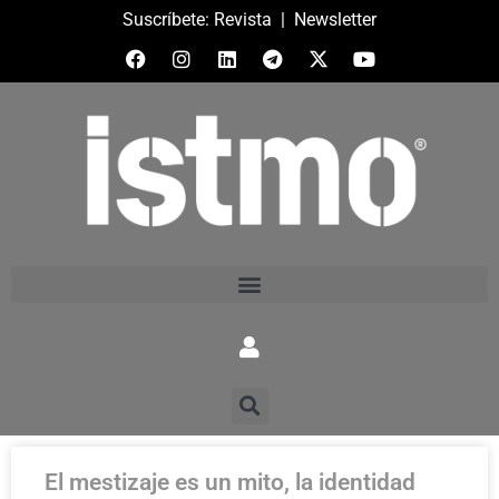
Suscríbete:
Revista
|
Newsletter
El mestizaje es un mito, la identidad