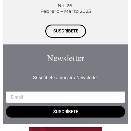
No. 26
Febrero – Marzo 2025
SUSCRÍBETE
Newsletter
Suscríbete a nuestro Newsletter
SUSCRÍBETE