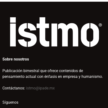
Sobre nosotros
Publicación bimestral que ofrece contenidos de
pensamiento actual con énfasis en empresa y humanismo.
Contáctanos:
istmo@ipade.mx
Síguenos