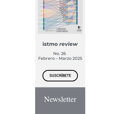
istmo
review
No. 26
Febrero – Marzo 2025
SUSCRÍBETE
Newsletter