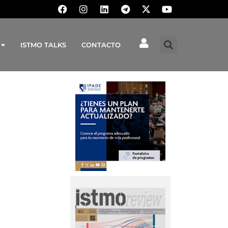
ISTMO TALKS
CONTACTO