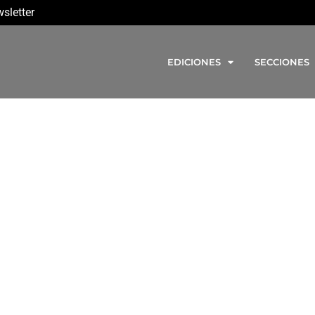
sletter
EDICIONES
SECCIONES