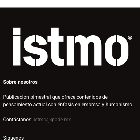
Sobre nosotros
Publicación bimestral que ofrece contenidos de
pensamiento actual con énfasis en empresa y humanismo.
Contáctanos:
istmo@ipade.mx
Síguenos