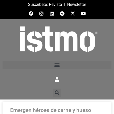
Suscríbete:
Revista
|
Newsletter
Emergen héroes de carne y hueso