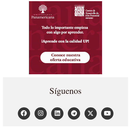
Síguenos