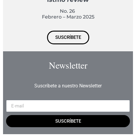
No. 26
Febrero – Marzo 2025
SUSCRÍBETE
Newsletter
Suscríbete a nuestro Newsletter
SUSCRÍBETE