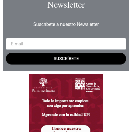
Newsletter
Suscríbete a nuestro Newsletter
SUSCRÍBETE