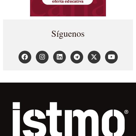
Síguenos