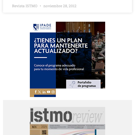
Revista ISTMO
noviembre 28, 2012