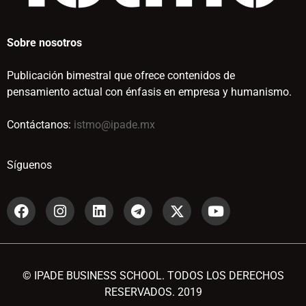
Sobre nosotros
Publicación bimestral que ofrece contenidos de
pensamiento actual con énfasis en empresa y humanismo.
Contáctanos:
istmo@ipade.mx
Síguenos
© IPADE BUSINESS SCHOOL. TODOS LOS DERECHOS
RESERVADOS. 2019