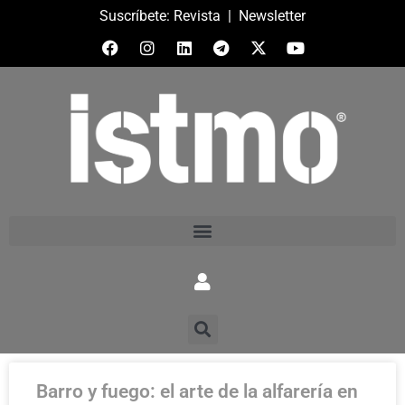
Suscríbete:
Revista
|
Newsletter
Barro y fuego: el arte de la alfarería en