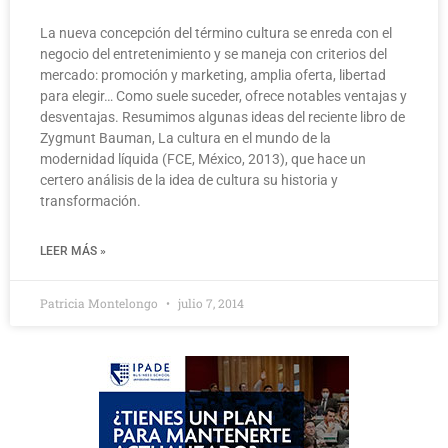
La nueva concepción del término cultura se enreda con el
negocio del entretenimiento y se maneja con criterios del
mercado: promoción y marketing, amplia oferta, libertad
para elegir… Como suele suceder, ofrece notables ventajas y
desventajas. Resumimos algunas ideas del reciente libro de
Zygmunt Bauman, La cultura en el mundo de la
modernidad líquida (FCE, México, 2013), que hace un
certero análisis de la idea de cultura su historia y
transformación.
LEER MÁS »
Patricia Montelongo
julio 7, 2014