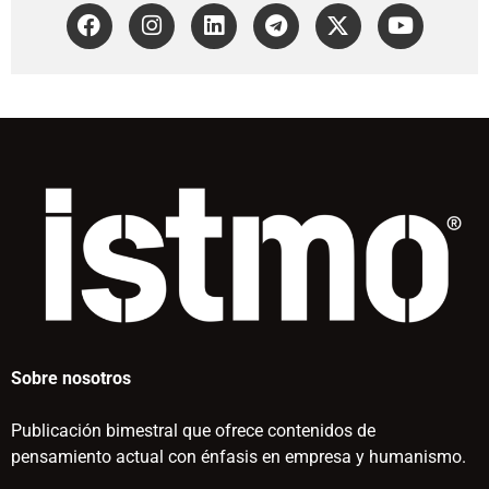
Sobre nosotros
Publicación bimestral que ofrece contenidos de
pensamiento actual con énfasis en empresa y humanismo.