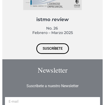
istmo
review
No. 26
Febrero – Marzo 2025
SUSCRÍBETE
Newsletter
Suscríbete a nuestro Newsletter