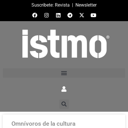
Suscríbete:
Revista
|
Newsletter
Omnívoros de la cultura