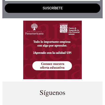
SUSCRÍBETE
Síguenos