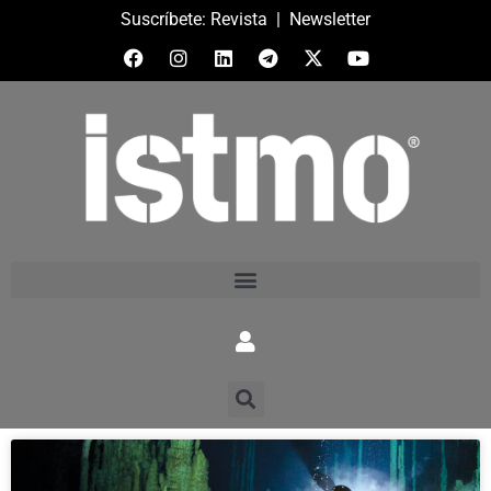
Suscríbete:
Revista
|
Newsletter