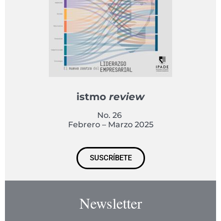
istmo
review
No. 26
Febrero – Marzo 2025
SUSCRÍBETE
Newsletter