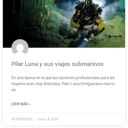
Pilar Luna y sus viajes submarinos
En una época en la que las opciones profesionales para las
mujeres eran muy limitadas, Pilar Luna Erreguerena marcó
un
LEER MÁS »
ACEPRENSA
junio 4, 2019