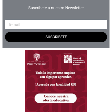
Suscríbete a nuestro Newsletter
SUSCRÍBETE