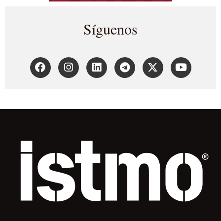
Síguenos