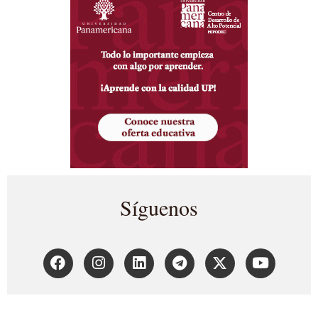
Síguenos