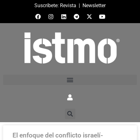
Suscríbete:
Revista
|
Newsletter
El enfoque del conflicto israelí-