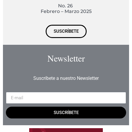
No. 26
Febrero – Marzo 2025
SUSCRÍBETE
Newsletter
Suscríbete a nuestro Newsletter
SUSCRÍBETE