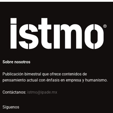
Sobre nosotros
Publicación bimestral que ofrece contenidos de
pensamiento actual con énfasis en empresa y humanismo.
Contáctanos:
istmo@ipade.mx
Síguenos