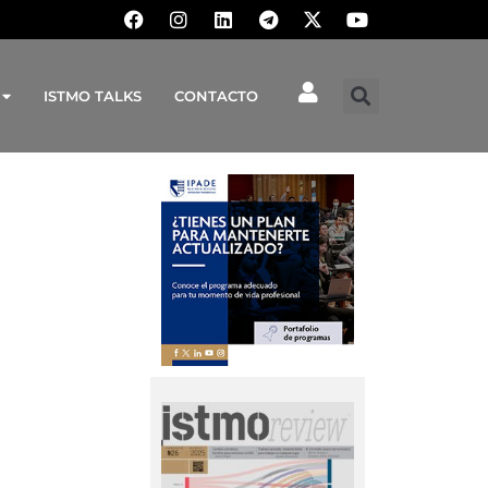
ISTMO TALKS
CONTACTO