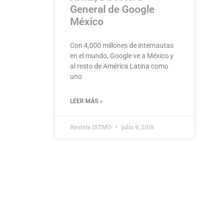
General de Google
México
Con 4,000 millones de internautas
en el mundo, Google ve a México y
al resto de América Latina como
uno
LEER MÁS »
Revista ISTMO
julio 9, 2018