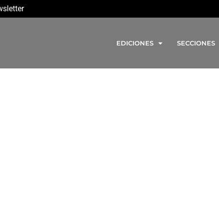
sletter
EDICIONES
SECCIONES