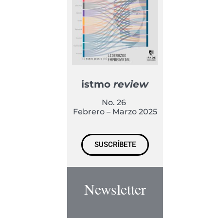
istmo
review
No. 26
Febrero – Marzo 2025
SUSCRÍBETE
Newsletter