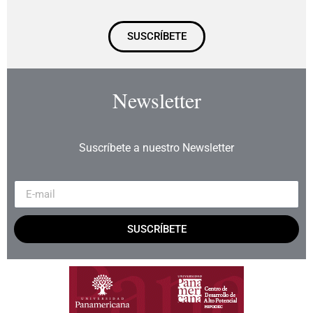
SUSCRÍBETE
Newsletter
Suscríbete a nuestro Newsletter
SUSCRÍBETE