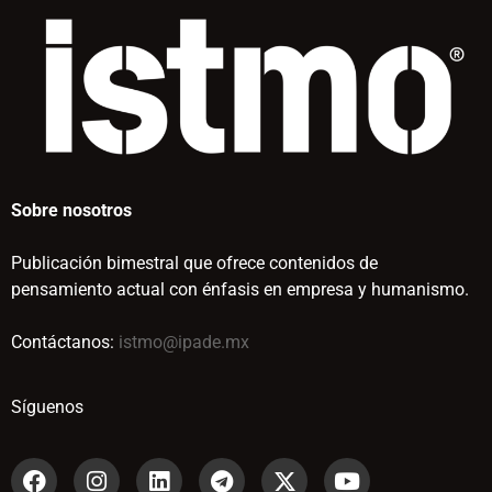
Sobre nosotros
Publicación bimestral que ofrece contenidos de
pensamiento actual con énfasis en empresa y humanismo.
Contáctanos:
istmo@ipade.mx
Síguenos