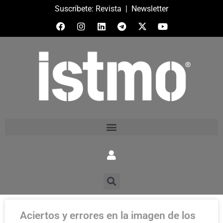
Suscríbete:
Revista
|
Newsletter
Aciertos y errores en la imagen de los