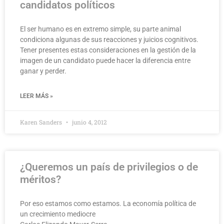
candidatos políticos
El ser humano es en extremo simple, su parte animal
condiciona algunas de sus reacciones y juicios cognitivos.
Tener presentes estas consideraciones en la gestión de la
imagen de un candidato puede hacer la diferencia entre
ganar y perder.
LEER MÁS »
Karen Sanders
junio 4, 2012
¿Queremos un país de privilegios o de
méritos?
Por eso estamos como estamos. La economía política de
un crecimiento mediocre