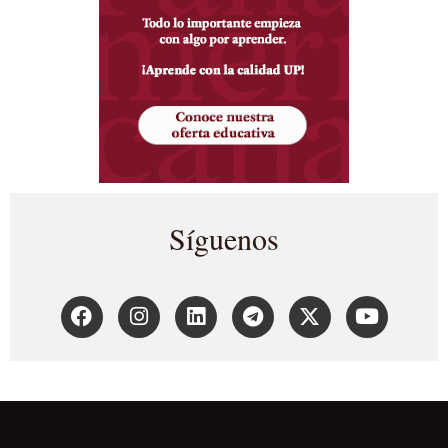
Síguenos