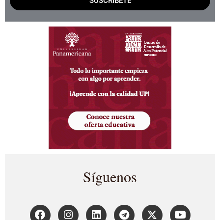
SUSCRÍBETE
Síguenos