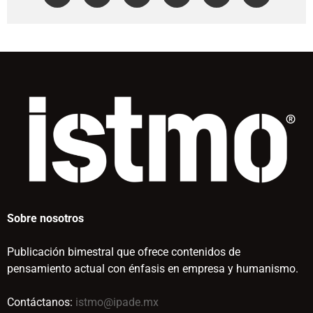
Sobre nosotros
Publicación bimestral que ofrece contenidos de
pensamiento actual con énfasis en empresa y humanismo.
Contáctanos:
istmo@ipade.mx