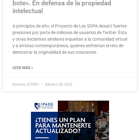
bote». En defensa de la propiedad
intelectual
A principios de año, el Proyecto de Ley SOPA desató fuertes
presiones por parte de millones de usuarios de Twitter. Ésta
y otras iniciativas similares inquietan a la comunidad virtual
y a artistas contemporáneos, quienes enfrentan el reto de
demostrar la originalidad de sus creaciones.
LEER MÁS »
Revista ISTMO
febrero 28, 2012