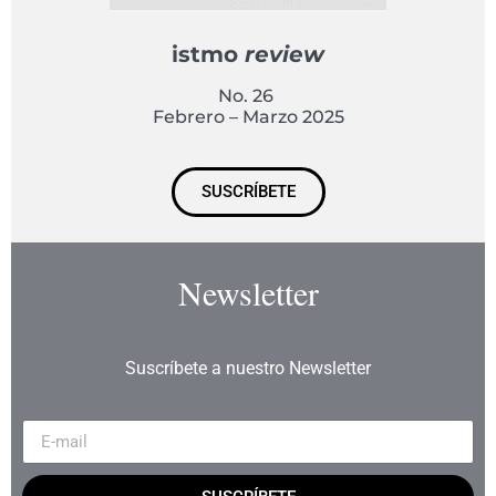
istmo
review
No. 26
Febrero – Marzo 2025
SUSCRÍBETE
Newsletter
Suscríbete a nuestro Newsletter