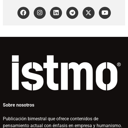
Sobre nosotros
Publicación bimestral que ofrece contenidos de
pensamiento actual con énfasis en empresa y humanismo.