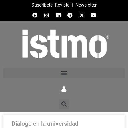
Suscríbete:
Revista
|
Newsletter
Diálogo en la universidad