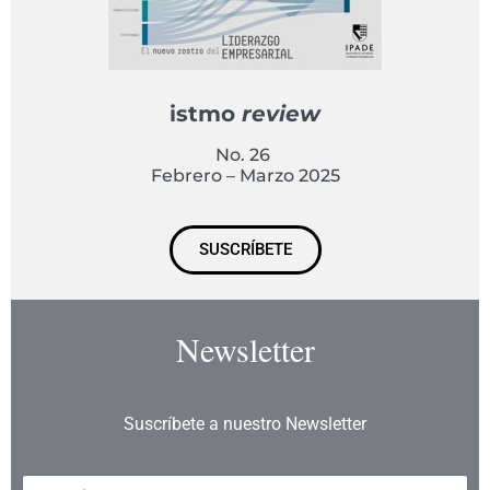
istmo
review
No. 26
Febrero – Marzo 2025
SUSCRÍBETE
Newsletter
Suscríbete a nuestro Newsletter