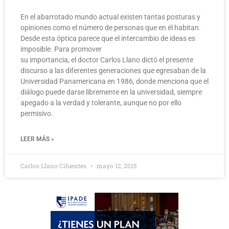
En el abarrotado mundo actual existen tantas posturas y
opiniones como el número de personas que en él habitan.
Desde esta óptica parece que el intercambio de ideas es
imposible. Para promover
su importancia, el doctor Carlos Llano dictó el presente
discurso a las diferentes generaciones que egresaban de la
Universidad Panamericana en 1986, donde menciona que el
diálogo puede darse libremente en la universidad, siempre
apegado a la verdad y tolerante, aunque no por ello
permisivo.
LEER MÁS »
Carlos Llano Cifuentes
mayo 12, 2015