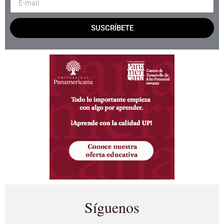
SUSCRÍBETE
Síguenos