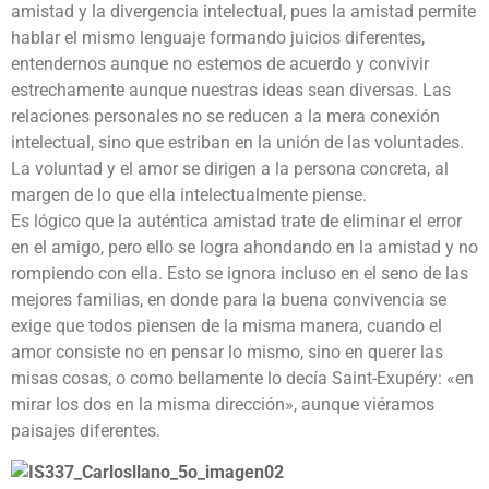
amistad y la divergencia intelectual, pues la amistad permite
hablar el mismo lenguaje formando juicios diferentes,
entendernos aunque no estemos de acuerdo y convivir
estrechamente aunque nuestras ideas sean diversas. Las
relaciones personales no se reducen a la mera conexión
intelectual, sino que estriban en la unión de las voluntades.
La voluntad y el amor se dirigen a la persona concreta, al
margen de lo que ella intelectualmente piense.
Es lógico que la auténtica amistad trate de eliminar el error
en el amigo, pero ello se logra ahondando en la amistad y no
rompiendo con ella. Esto se ignora incluso en el seno de las
mejores familias, en donde para la buena convivencia se
exige que todos piensen de la misma manera, cuando el
amor consiste no en pensar lo mismo, sino en querer las
misas cosas, o como bellamente lo decía Saint-Exupéry: «en
mirar los dos en la misma dirección», aunque viéramos
paisajes diferentes.