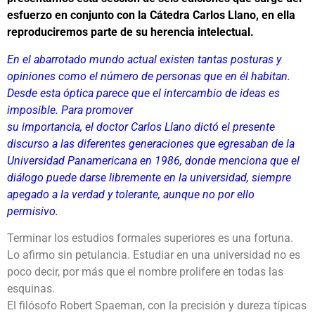
esfuerzo en conjunto con la Cátedra Carlos Llano, en ella
reproduciremos parte de su herencia intelectual.
En el abarrotado mundo actual existen tantas posturas y
opiniones como el número de personas que en él habitan.
Desde esta óptica parece que el intercambio de ideas es
imposible. Para promover
su importancia, el doctor Carlos Llano dictó el presente
discurso a las diferentes generaciones que egresaban de la
Universidad Panamericana en 1986, donde menciona que el
diálogo puede darse libremente en la universidad, siempre
apegado a la verdad y tolerante, aunque no por ello
permisivo.
Terminar los estudios formales superiores es una fortuna.
Lo afirmo sin petulancia. Estudiar en una universidad no es
poco decir, por más que el nombre prolifere en todas las
esquinas.
El filósofo Robert Spaeman, con la precisión y dureza típicas