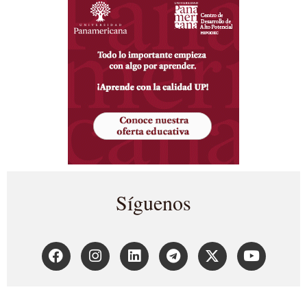
Síguenos