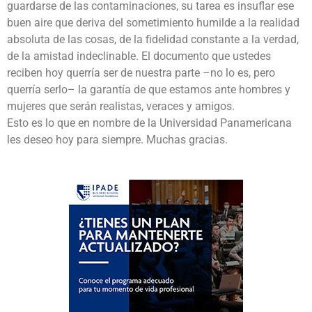
guardarse de las contaminaciones, su tarea es insuflar ese
buen aire que deriva del sometimiento humilde a la realidad
absoluta de las cosas, de la fidelidad constante a la verdad,
de la amistad indeclinable. El documento que ustedes
reciben hoy querría ser de nuestra parte –no lo es, pero
querría serlo– la garantía de que estamos ante hombres y
mujeres que serán realistas, veraces y amigos.
Esto es lo que en nombre de la Universidad Panamericana
les deseo hoy para siempre. Muchas gracias.