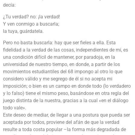
decía:
¿Tu verdad? no: ¡la verdad!
Y ven conmigo a buscarla;
la tuya, guárdatela.
Pero no basta buscarla: hay que ser fieles a ella. Esta
fidelidad a la verdad de las cosas, independientes de mí, es
una condición difícil de mantener, por paradoja, en la
universidad de nuestro tiempo, en donde, a partir de los
movimientos estudiantiles del 68 impongo al otro lo que
considero válido y me segrego de él si no acepta mi
imposición; o bien es un campo en donde todo (lo verdadero
y lo falso) tiene el mismo peso, basándose en otra regla del
juego distinta de la nuestra, gracias a la cual «en el diálogo
todo vale».
Este deseo de mediar, de llegar a una postura que pueda ser
aceptada por todos, proviene del afán de que la verdad
resulte a toda costa popular –la forma más degradada de