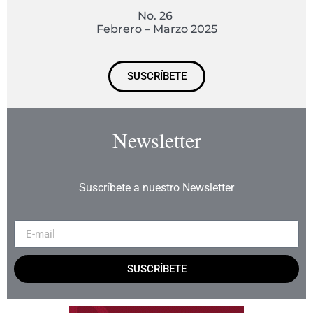
No. 26
Febrero – Marzo 2025
SUSCRÍBETE
Newsletter
Suscríbete a nuestro Newsletter
SUSCRÍBETE