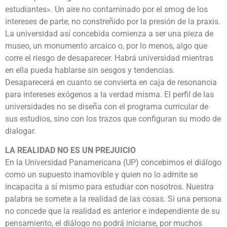
estudiantes». Un aire no contaminado por el smog de los
intereses de parte, no constreñido por la presión de la praxis.
La universidad así concebida comienza a ser una pieza de
museo, un monumento arcaico o, por lo menos, algo que
corre el riesgo de desaparecer. Habrá universidad mientras
en ella pueda hablarse sin sesgos y tendencias.
Desaparecerá en cuanto se convierta en caja de resonancia
para intereses exógenos a la verdad misma. El perfil de las
universidades no se diseña con el programa curricular de
sus estudios, sino con los trazos que configuran su modo de
dialogar.
LA REALIDAD NO ES UN PREJUICIO
En la Universidad Panamericana (UP) concebimos el diálogo
como un supuesto inamovible y quien no lo admite se
incapacita a sí mismo para estudiar con nosotros. Nuestra
palabra se somete a la realidad de las cosas. Si una persona
no concede que la realidad es anterior e independiente de su
pensamiento, el diálogo no podrá iniciarse, por muchos