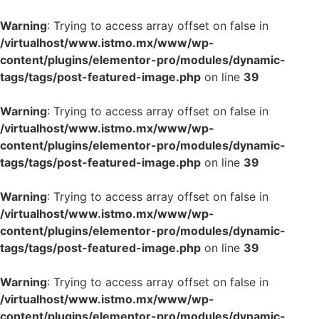
Warning
: Trying to access array offset on false in
/virtualhost/www.istmo.mx/www/wp-
content/plugins/elementor-pro/modules/dynamic-
tags/tags/post-featured-image.php
on line
39
Warning
: Trying to access array offset on false in
/virtualhost/www.istmo.mx/www/wp-
content/plugins/elementor-pro/modules/dynamic-
tags/tags/post-featured-image.php
on line
39
Warning
: Trying to access array offset on false in
/virtualhost/www.istmo.mx/www/wp-
content/plugins/elementor-pro/modules/dynamic-
tags/tags/post-featured-image.php
on line
39
Warning
: Trying to access array offset on false in
/virtualhost/www.istmo.mx/www/wp-
content/plugins/elementor-pro/modules/dynamic-