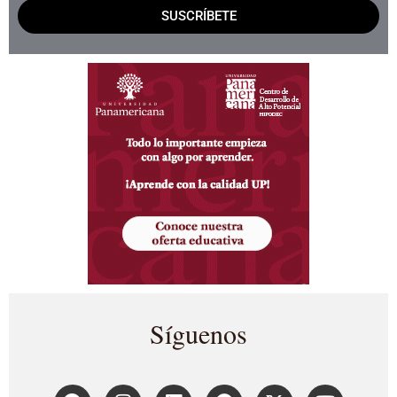
SUSCRÍBETE
Síguenos