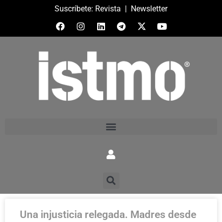
Suscríbete:
Revista
|
Newsletter
Una injusticia relegada. Madres desde