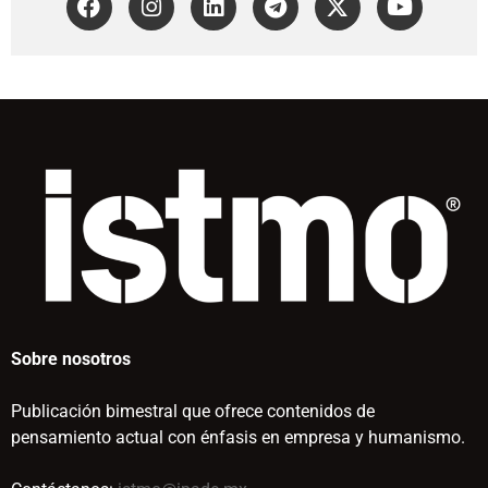
Sobre nosotros
Publicación bimestral que ofrece contenidos de
pensamiento actual con énfasis en empresa y humanismo.