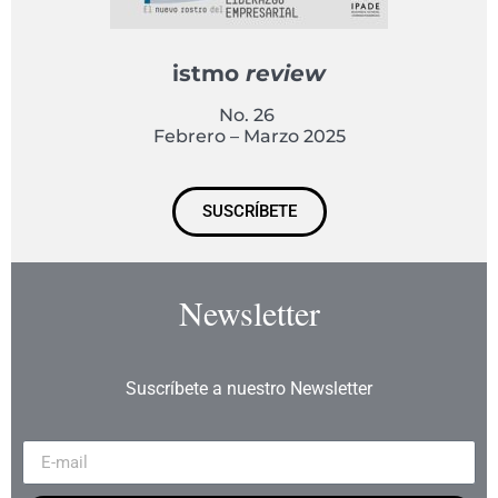
istmo
review
No. 26
Febrero – Marzo 2025
SUSCRÍBETE
Newsletter
Suscríbete a nuestro Newsletter