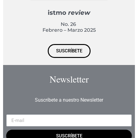
istmo
review
No. 26
Febrero – Marzo 2025
SUSCRÍBETE
Newsletter
Suscríbete a nuestro Newsletter
SUSCRÍBETE