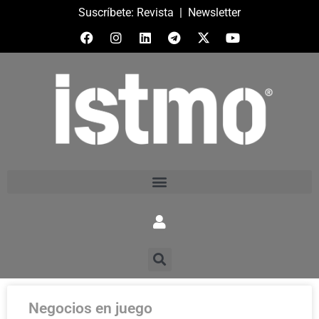
Suscríbete:
Revista
|
Newsletter
Negocios en juego