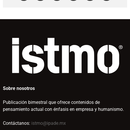
Sobre nosotros
Publicación bimestral que ofrece contenidos de
pensamiento actual con énfasis en empresa y humanismo.
Contáctanos:
istmo@ipade.mx