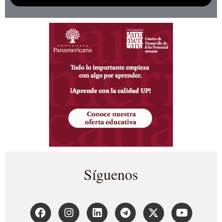
Síguenos